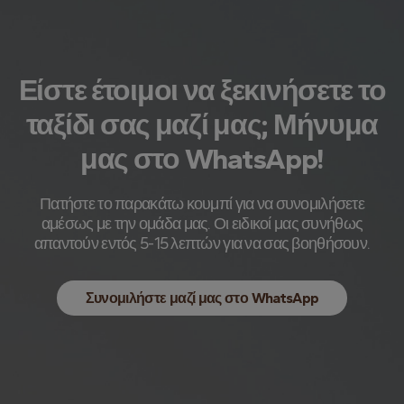
Είστε έτοιμοι να ξεκινήσετε το
ταξίδι σας μαζί μας; Μήνυμα
μας στο WhatsApp!
Πατήστε το παρακάτω κουμπί για να συνομιλήσετε
αμέσως με την ομάδα μας. Οι ειδικοί μας συνήθως
απαντούν εντός 5-15 λεπτών για να σας βοηθήσουν.
Συνομιλήστε μαζί μας στο WhatsApp