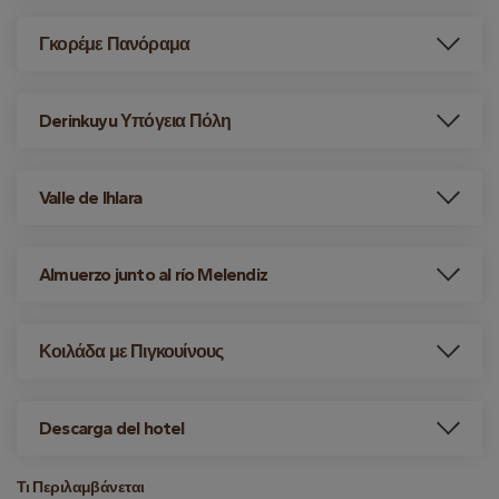
Γκορέμε Πανόραμα
Derinkuyu Υπόγεια Πόλη
Valle de Ihlara
Almuerzo junto al río Melendiz
Κοιλάδα με Πιγκουίνους
Descarga del hotel
Τι Περιλαμβάνεται