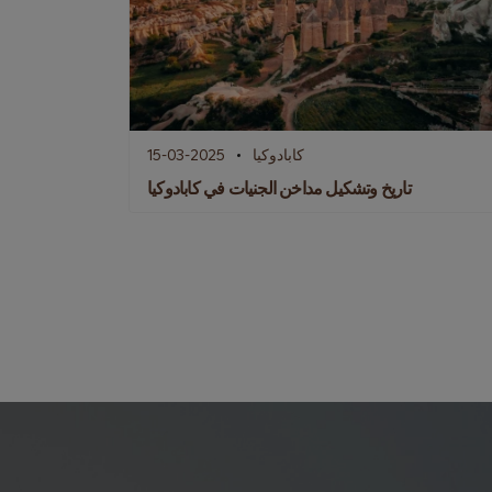
كابادوكيا
15-03-2025
تاريخ وتشكيل مداخن الجنيات في كابادوكيا