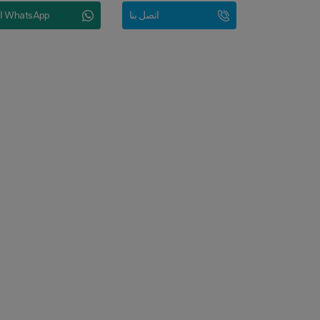
اتصل بنا
ال WhatsApp