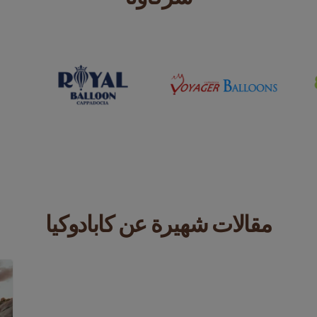
مقالات شهيرة عن كابادوكيا