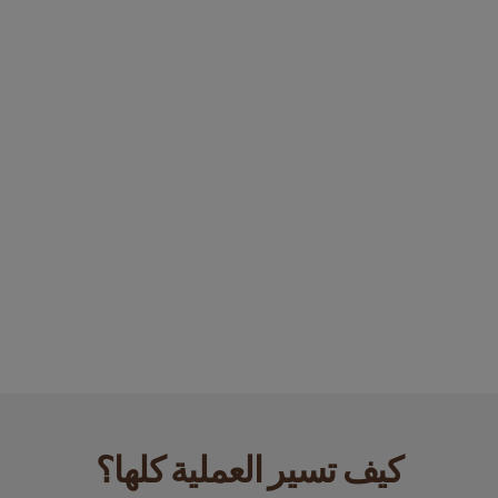
كيف تسير العملية كلها؟