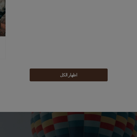
اظهار الكل