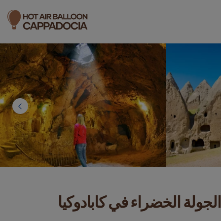
الجولة الخضراء في كابادوكيا