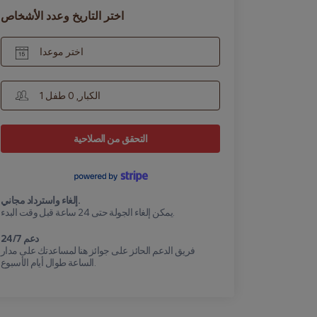
اختر التاريخ وعدد الأشخاص
اختر موعدا
1 الكبار, 0 طفل
التحقق من الصلاحية
إلغاء واسترداد مجاني.
يمكن إلغاء الجولة حتى 24 ساعة قبل وقت البدء.
24/7 دعم
فريق الدعم الحائز على جوائز هنا لمساعدتك على مدار
الساعة طوال أيام الأسبوع.