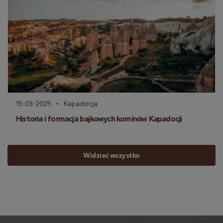
15-03-2025
Kapadocja
Historia i formacja bajkowych kominów Kapadocji
Widzieć wszystko