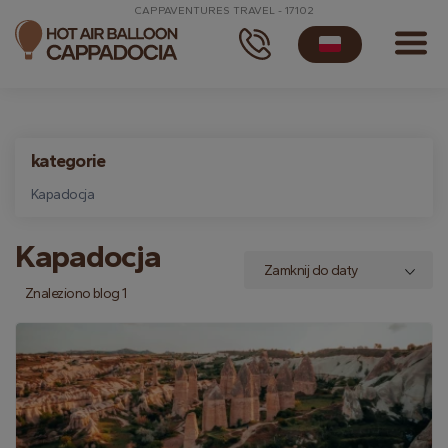
CAPPAVENTURES TRAVEL - 17102
kategorie
Kapadocja
Kapadocja
Znaleziono blog 1