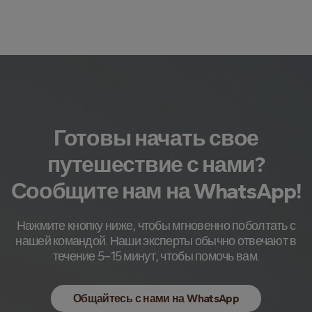
Готовы начать свое
путешествие с нами?
Сообщите нам на WhatsApp!
Нажмите кнопку ниже, чтобы мгновенно поболтать с
нашей командой. Наши эксперты обычно отвечают в
течение 5–15 минут, чтобы помочь вам.
Общайтесь с нами на WhatsApp