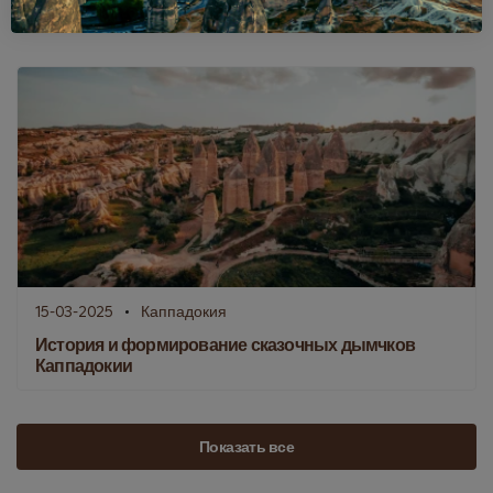
Каппадокии
15-03-2025
Каппадокия
История и формирование сказочных дымчков
Каппадокии
Показать все