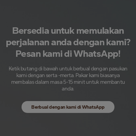
Bersedia untuk memulakan
perjalanan anda dengan kami?
Pesan kami di WhatsApp!
Ketik butang di bawah untuk berbual dengan pasukan
kami dengan serta -merta. Pakar kami biasanya
membalas dalam masa 5-15 minit untuk membantu
anda.
Berbual dengan kami di WhatsApp