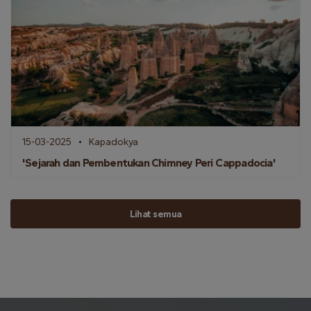
15-03-2025
Kapadokya
'Sejarah dan Pembentukan Chimney Peri Cappadocia'
Lihat semua