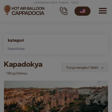
CAPPAVENTURES TRAVEL - 17102
kategori
Kapadokya
Kapadokya
1 Blog Ditemui