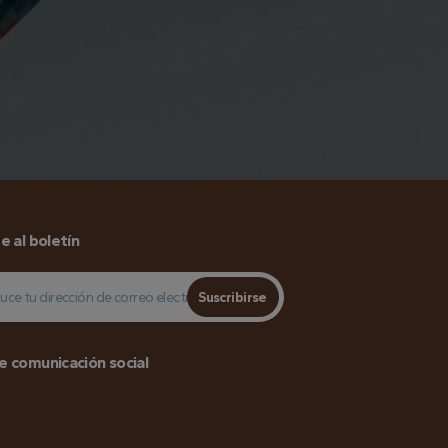
e al boletín
Suscribirse
e comunicación social