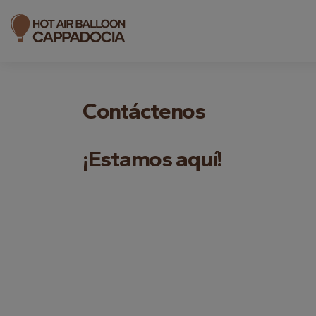
Contáctenos
¡Estamos aquí!