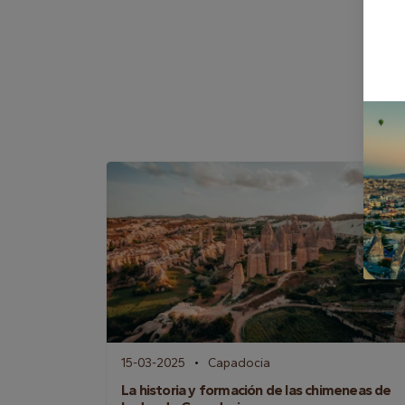
15-03-2025
Capadocia
La historia y formación de las chimeneas de