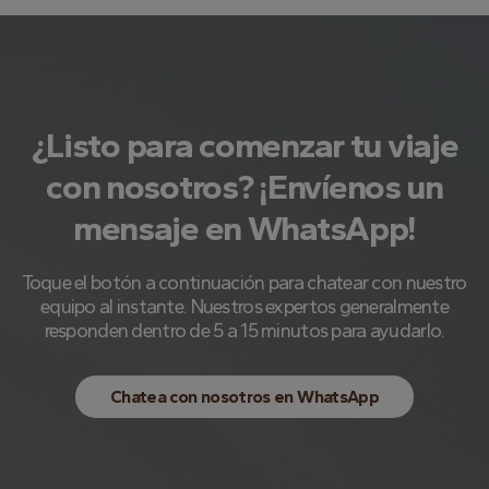
¿Listo para comenzar tu viaje
con nosotros? ¡Envíenos un
mensaje en WhatsApp!
Toque el botón a continuación para chatear con nuestro
equipo al instante. Nuestros expertos generalmente
responden dentro de 5 a 15 minutos para ayudarlo.
Chatea con nosotros en WhatsApp