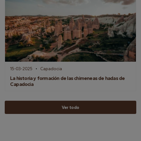
15-03-2025
Capadocia
La historia y formación de las chimeneas de hadas de
Capadocia
Ver todo