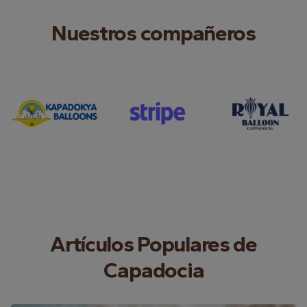
Nuestros compañeros
Artículos Populares de
Capadocia