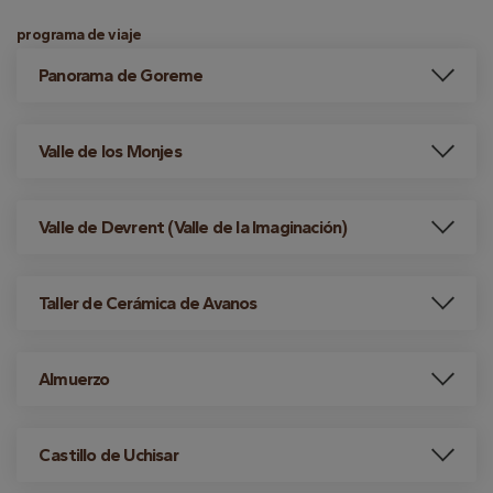
programa de viaje
Panorama de Goreme
Valle de los Monjes
Valle de Devrent (Valle de la Imaginación)
Taller de Cerámica de Avanos
Almuerzo
Castillo de Uchisar