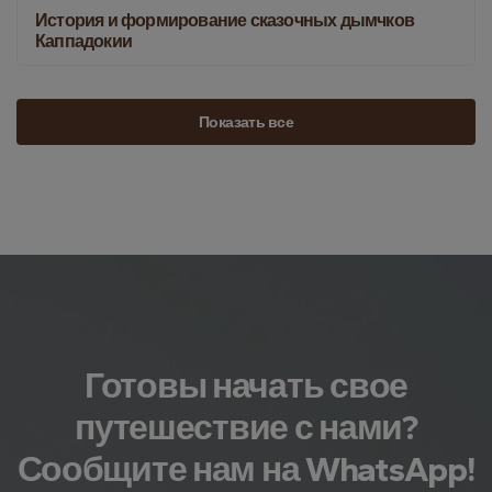
История и формирование сказочных дымчков
Каппадокии
Показать все
Готовы начать свое
путешествие с нами?
Сообщите нам на WhatsApp!