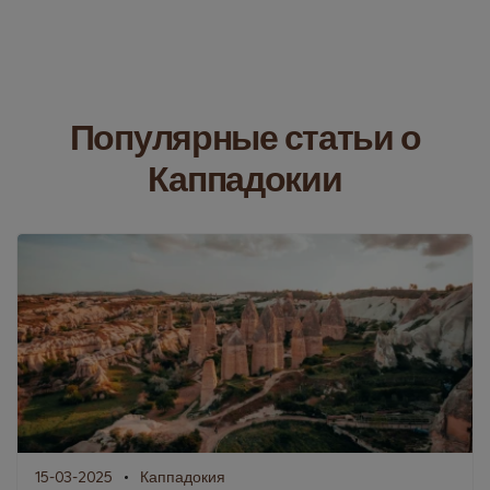
Популярные статьи о
Каппадокии
15-03-2025
Каппадокия