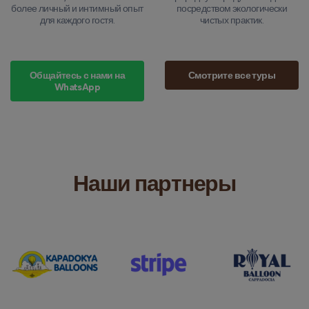
более личный и интимный опыт
посредством экологически
для каждого гостя.
чистых практик.
Общайтесь с нами на
Смотрите все туры
WhatsApp
Наши партнеры