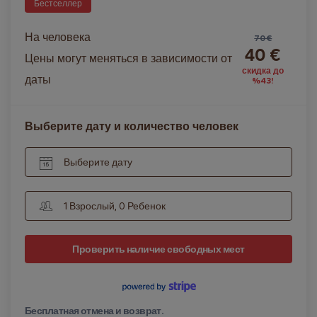
Бестселлер
На человека
70 €
40 €
Цены могут меняться в зависимости от
скидка до
даты
%43!
Выберите дату и количество человек
Выберите дату
1 Взрослый, 0 Ребенок
Проверить наличие свободных мест
Бесплатная отмена и возврат.