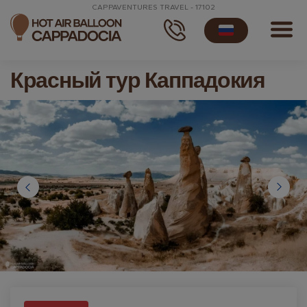
CAPPAVENTURES TRAVEL - 17102
Красный тур Каппадокия