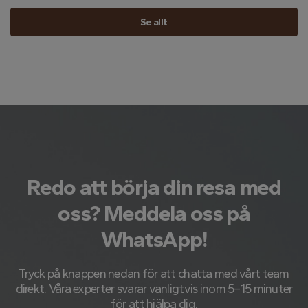
Se allt
Redo att börja din resa med
oss? Meddela oss på
WhatsApp!
Tryck på knappen nedan för att chatta med vårt team
direkt. Våra experter svarar vanligtvis inom 5–15 minuter
för att hjälpa dig.