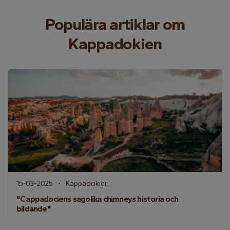
Populära artiklar om
Kappadokien
15-03-2025
Kappadokien
"Cappadociens sagolika chimneys historia och
bildande"