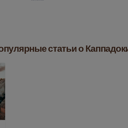
опулярные статьи о Каппадок