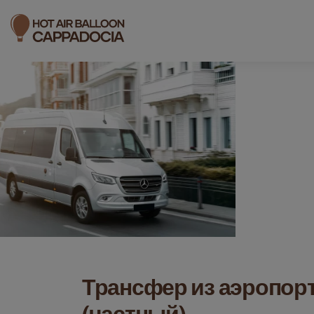
Трансфер из аэропор