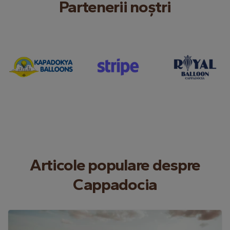
Partenerii noștri
Articole populare despre
Cappadocia