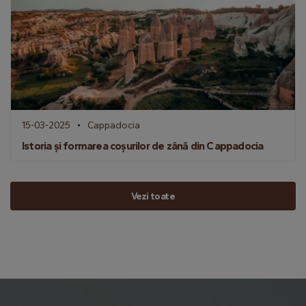
15-03-2025
Cappadocia
Istoria și formarea coșurilor de zână din Cappadocia
Vezi toate