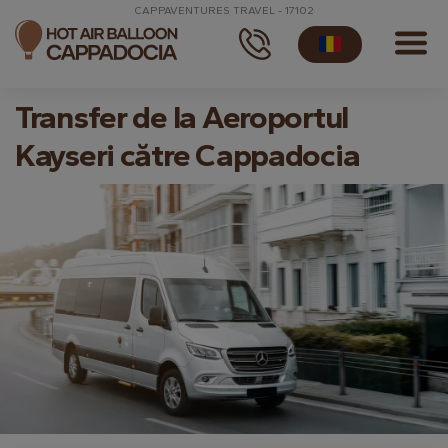
CAPPAVENTURES TRAVEL - 17102
Transfer de la Aeroportul
Kayseri către Cappadocia