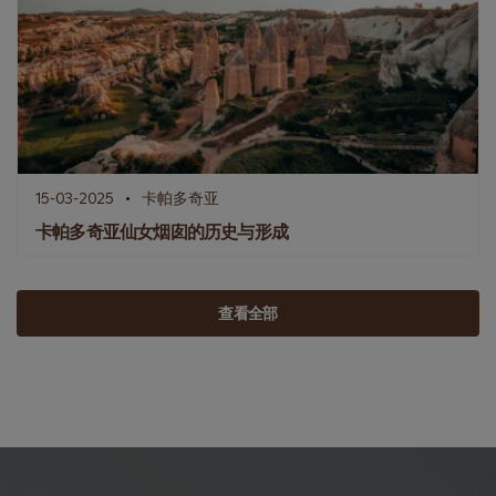
15-03-2025
卡帕多奇亚
卡帕多奇亚仙女烟囱的历史与形成
查看全部