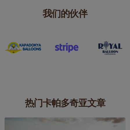
我们的伙伴
热门卡帕多奇亚文章