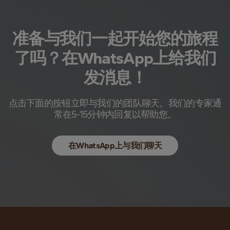
准备与我们一起开始您的旅程
了吗？在WhatsApp上给我们
发消息！
点击下面的按钮立即与我们的团队聊天。我们的专家通
常在5-15分钟内回复以帮助您。
在WhatsApp上与我们聊天