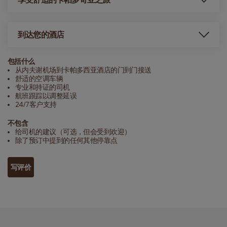
到达您的酒店
包括什么
从内夫谢机场到卡帕多西亚酒店的门到门接送
舒适的空调车辆
专业和持证的司机
航班跟踪以调整延误
24/7客户支持
不包含
给司机的建议（可选，但会受到欢迎）
除了预订中提到的任何其他停靠点
写评价