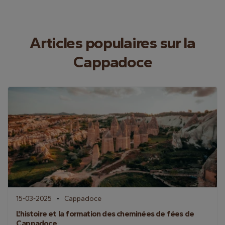
Articles populaires sur la
Cappadoce
15-03-2025
Cappadoce
L'histoire et la formation des cheminées de fées de
Cappadoce