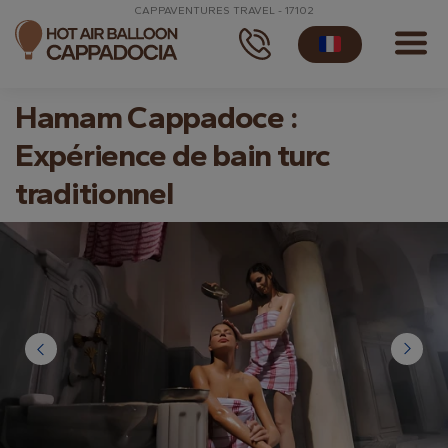
CAPPAVENTURES TRAVEL - 17102
Hamam Cappadoce :
Expérience de bain turc
traditionnel