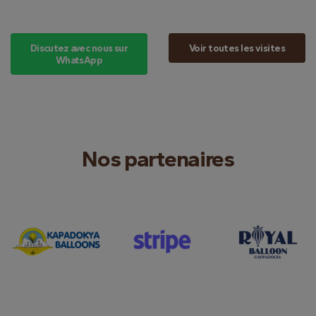
Discutez avec nous sur
Voir toutes les visites
WhatsApp
Nos partenaires