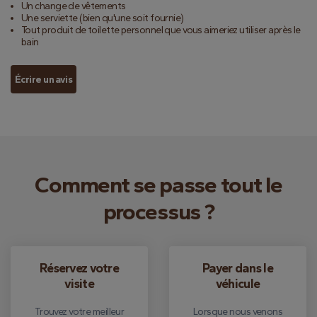
Un change de vêtements
Une serviette (bien qu'une soit fournie)
Tout produit de toilette personnel que vous aimeriez utiliser après le
bain
Écrire un avis
Comment se passe tout le
processus ?
Réservez votre
Payer dans le
visite
véhicule
Trouvez votre meilleur
Lorsque nous venons