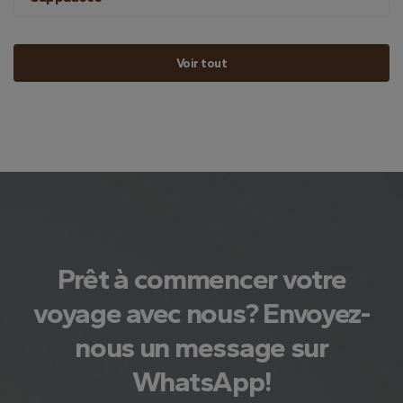
Voir tout
Prêt à commencer votre
voyage avec nous? Envoyez-
nous un message sur
WhatsApp!