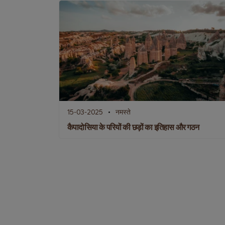
15-03-2025
नमस्ते
कैपादोसिया के परियों की छड़ों का इतिहास और गठन