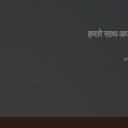
हमारे साथ अपनी
हम