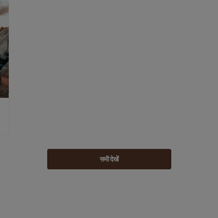
सभी देखें