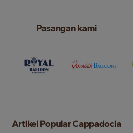
Pasangan kami
Artikel Popular Cappadocia