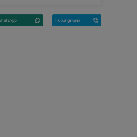
hatsApp
Hubungi Kami