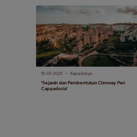
15-03-2025
Kapadokya
'Sejarah dan Pembentukan Chimney Peri
Cappadocia'