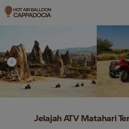
Jelajah ATV Matahari T