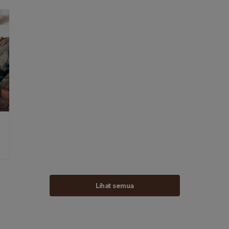
Lihat semua