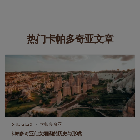
热门卡帕多奇亚文章
15-03-2025
卡帕多奇亚
卡帕多奇亚仙女烟囱的历史与形成