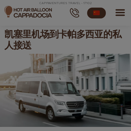
CAPPAVENTURES TRAVEL - 17102
凯塞里机场到卡帕多西亚的私
人接送