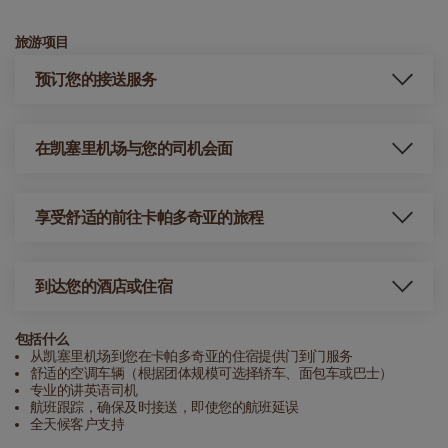
旅游项目
预订您的接送服务
在凯塞里机场与您的司机会面
享受舒适的前往卡帕多奇亚的旅程
到达您的酒店或住宿
包括什么
从凯塞里机场到您在卡帕多奇亚的住宿提供门到门服务
舒适的空调车辆（根据团体规模可选择轿车、面包车或巴士）
专业的讲英语司机
航班跟踪，确保及时接送，即使您的航班延误
全天候客户支持