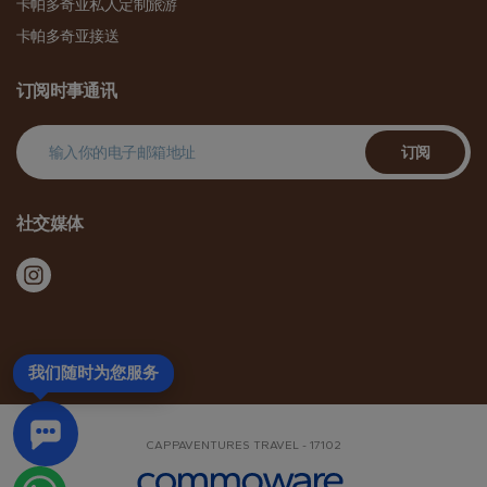
卡帕多奇亚私人定制旅游
卡帕多奇亚接送
订阅时事通讯
订阅
社交媒体
我们随时为您服务
CAPPAVENTURES TRAVEL - 17102