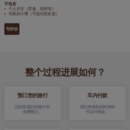
不包含
个人开支（零食，饮料等）
司机的小费（可选但受欢迎）
写评价
整个过程进展如何？
预订您的旅行
车内付款
找到您最好的旅行并
我们来接你的时候你
免费预订。
可以付现金。