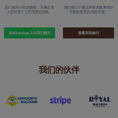
我们保持小组的规模，为每位客
我们致力于通过环保实践来保护
人提供更个人和亲密的体验。
卡帕多西亚的自然环境。
在WhatsApp上与我们聊天
查看所有旅行
我们的伙伴