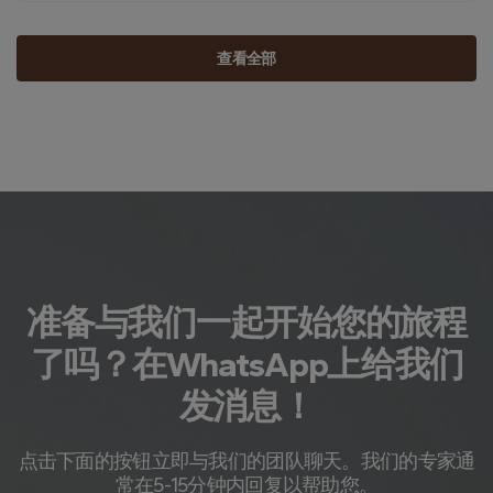
查看全部
准备与我们一起开始您的旅程
了吗？在WhatsApp上给我们
发消息！
点击下面的按钮立即与我们的团队聊天。我们的专家通
常在5-15分钟内回复以帮助您。