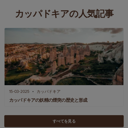
カッパドキアの人気記事
15-03-2025
カッパドキア
カッパドキアの妖精の煙突の歴史と形成
すべてを見る