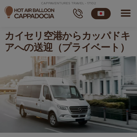
CAPPAVENTURES TRAVEL - 17102
カイセリ空港からカッパドキ
アへの送迎（プライベート）