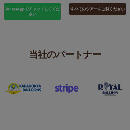
WhatsAppでチャットしてくだ
すべてのツアーをご覧ください
さい
当社のパートナー