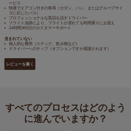
ービス
快適でエアコン付きの車両（セダン、バン、またはグループサイ
ズに応じたバス）
プロフェッショナルな英語を話すドライバー
フライト追跡により、フライトが遅れても時間通りにお迎え
24時間365日のカスタマーサポート
含まれていない
個人的な費用（スナック、飲み物など）
ドライバーへのチップ（オプションですが感謝されます）
レビューを書く
すべてのプロセスはどのよう
に進んでいますか？