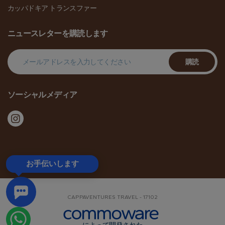
カッパドキア トランスファー
ニュースレターを購読します
購読
ソーシャルメディア
お手伝いします
CAPPAVENTURES TRAVEL - 17102