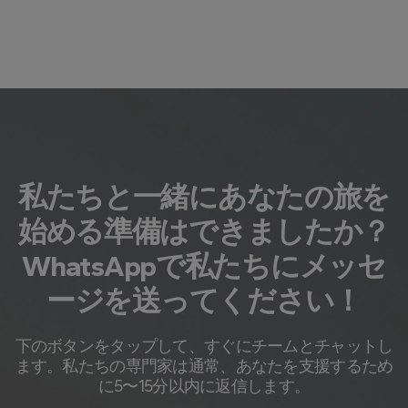
私たちと一緒にあなたの旅を
始める準備はできましたか？
WhatsAppで私たちにメッセ
ージを送ってください！
下のボタンをタップして、すぐにチームとチャットし
ます。私たちの専門家は通常、あなたを支援するため
に5〜15分以内に返信します。