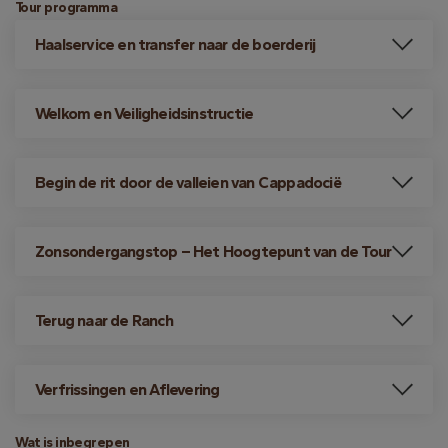
Tour programma
Haalservice en transfer naar de boerderij
Welkom en Veiligheidsinstructie
Begin de rit door de valleien van Cappadocië
Zonsondergangstop – Het Hoogtepunt van de Tour
Terug naar de Ranch
Verfrissingen en Aflevering
Wat is inbegrepen