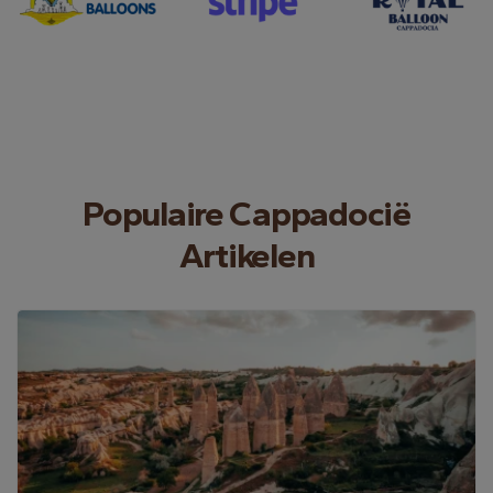
Populaire Cappadocië
Artikelen