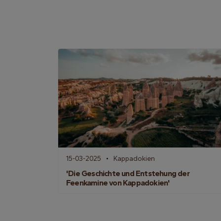
15-03-2025
Kappadokien
'Die Geschichte und Entstehung der
Feenkamine von Kappadokien'