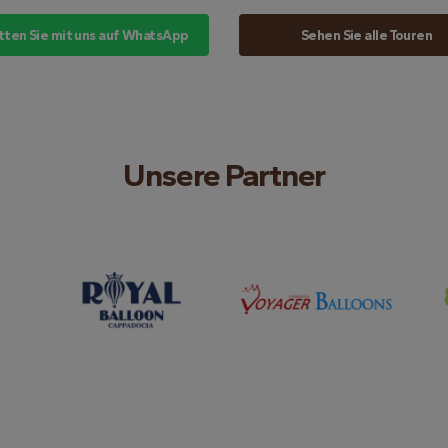
tten Sie mit uns auf WhatsApp
Sehen Sie alle Touren
Unsere Partner