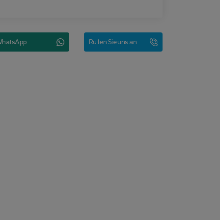
hatsApp
Rufen Sie uns an