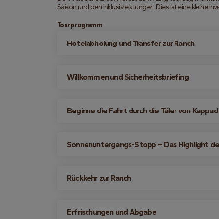
Saison und den Inklusivleistungen. Dies ist eine kleine Inv
Tourprogramm
Hotelabholung und Transfer zur Ranch
Willkommen und Sicherheitsbriefing
Beginne die Fahrt durch die Täler von Kappa
Sonnenuntergangs-Stopp – Das Highlight de
Rückkehr zur Ranch
Erfrischungen und Abgabe