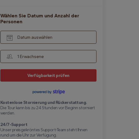
Wählen Sie Datum und Anzahl der
Personen
Datum auswählen
1 Erwachsene
Verfügbarkeit prüfen
Kostenlose Stornierung und Rückerstattung.
Die Tour kann bis zu 24 Stunden vor Beginn storniert
werden.
24/7-Support
Unser preisgekröntes Support-Team steht Ihnen
rund um die Uhr zur Verfügung.