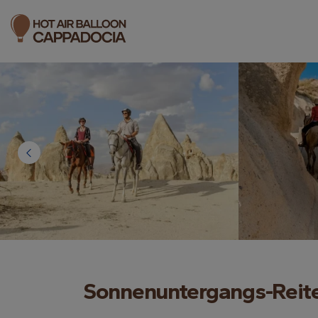
Sonnenuntergangs-Reite