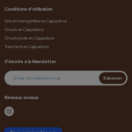
Conditions d'utilisation
Vols en montgolfière en Cappadoce
Circuits en Cappadoce
Circuits privés en Cappadoce
Transferts en Cappadoce
S'inscrire à la Newsletter
S'abonner
Réseaux sociaux