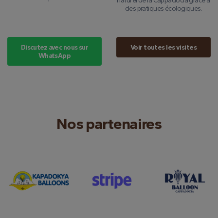
naturel de la Cappadocia grâce à
des pratiques écologiques.
Discutez avec nous sur
Voir toutes les visites
WhatsApp
Nos partenaires