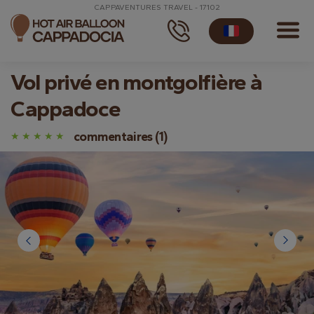
CAPPAVENTURES TRAVEL - 17102
Vol privé en montgolfière à
Cappadoce
commentaires (1)