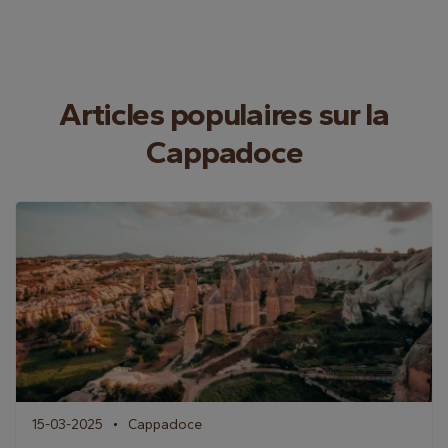
Articles populaires sur la
Cappadoce
15-03-2025
Cappadoce