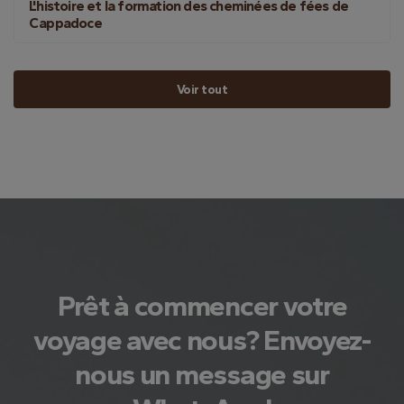
L'histoire et la formation des cheminées de fées de
Cappadoce
Voir tout
Prêt à commencer votre
voyage avec nous? Envoyez-
nous un message sur